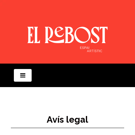
Avís legal