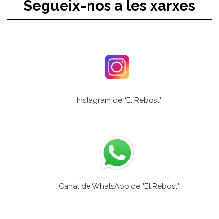
Segueix-nos a les xarxes
Instagram de "El Rebost"
Canal de WhatsApp de "El Rebost"