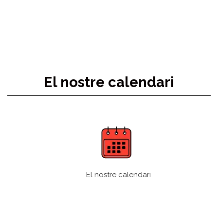
El nostre calendari
El nostre calendari