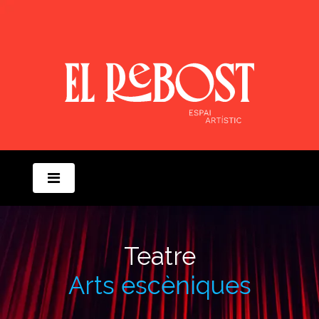
Teatre
Arts escèniques