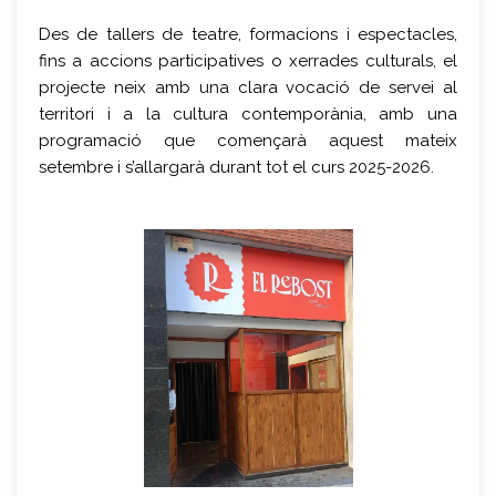
Des de tallers de teatre, formacions i espectacles,
fins a accions participatives o xerrades culturals, el
projecte neix amb una clara vocació de servei al
territori i a la cultura contemporània, amb una
programació que començarà aquest mateix
setembre i s’allargarà durant tot el curs 2025-2026.