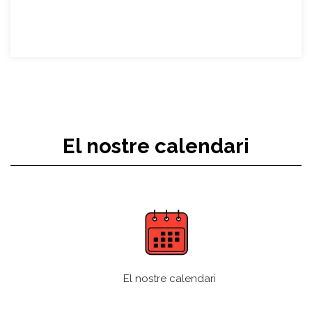
El nostre calendari
El nostre calendari