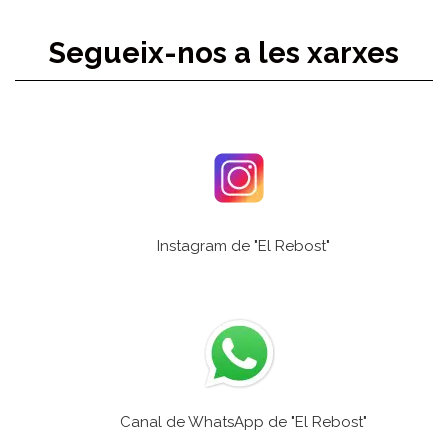
Segueix-nos a les xarxes
Instagram de "El Rebost"
Canal de WhatsApp de "El Rebost"