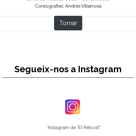
Coreografies: Andrés Villarrosa
Tornar
Segueix-nos a Instagram
Instagram de "El Rebost"