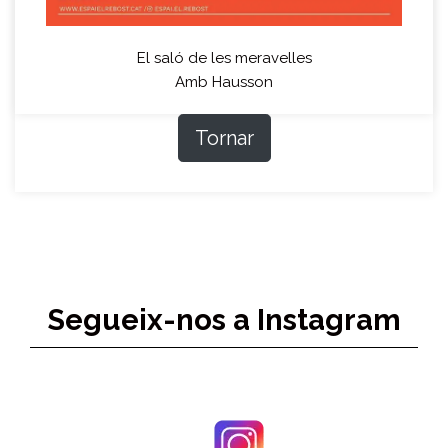
El saló de les meravelles
Amb Hausson
Tornar
Segueix-nos a Instagram