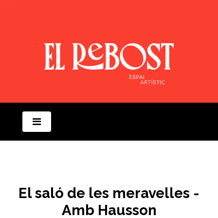
El saló de les meravelles -
Amb Hausson