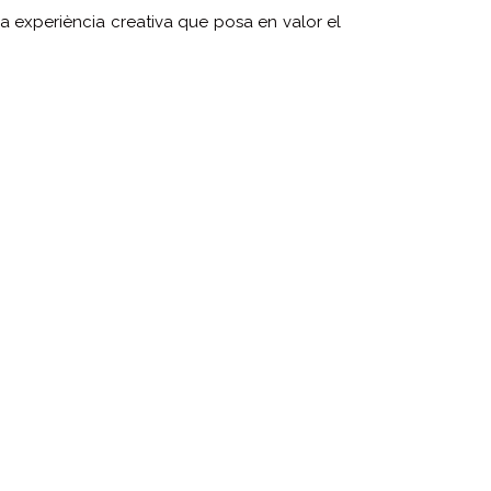
na experiència creativa que posa en valor el