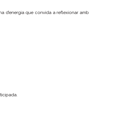
ena d’energia que convida a reflexionar amb
ticipada.