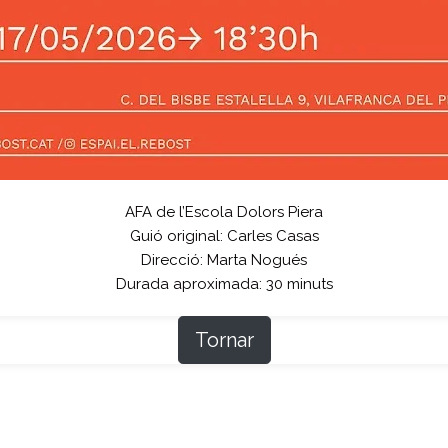
AFA de l’Escola Dolors Piera
Guió original: Carles Casas
Direcció: Marta Nogués
Durada aproximada: 30 minuts
Tornar